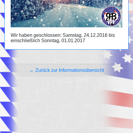
Wir haben geschlossen: Samstag, 24.12.2016 bis
einschließlich Sonntag, 01.01.2017
← Zurück zur Informationsübersicht