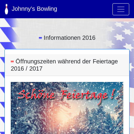
Johnny's Bowling
Informationen 2016
Öffnungszeiten während der Feiertage
2016 / 2017