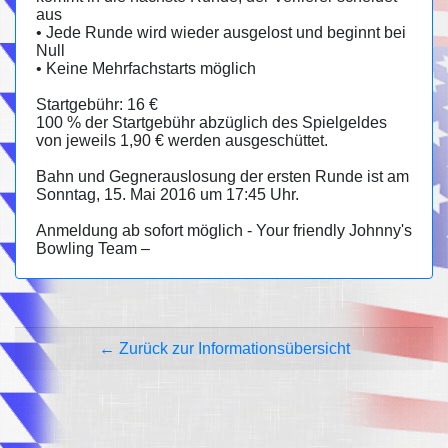
aus
• Jede Runde wird wieder ausgelost und beginnt bei
Null
• Keine Mehrfachstarts möglich
Startgebühr: 16 €
100 % der Startgebühr abzüglich des Spielgeldes
von jeweils 1,90 € werden ausgeschüttet.
Bahn und Gegnerauslosung der ersten Runde ist am
Sonntag, 15. Mai 2016 um 17:45 Uhr.
Anmeldung ab sofort möglich - Your friendly Johnny's
Bowling Team –
← Zurück zur Informationsübersicht