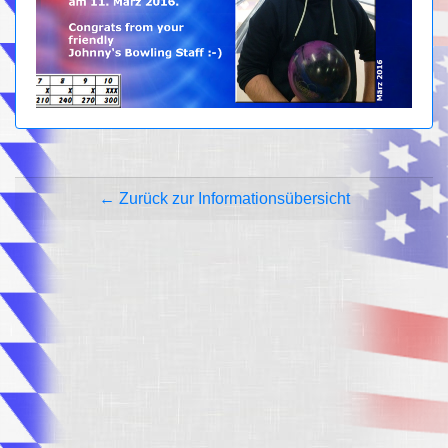
← Zurück zur Informationsübersicht