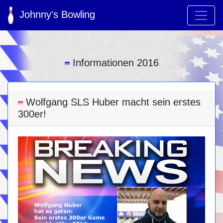
Johnny's Bowling
Informationen 2016
Wolfgang SLS Huber macht sein erstes
300er!