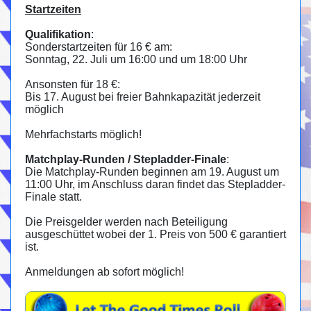
Startzeiten
Qualifikation
:
Sonderstartzeiten für 16 € am:
Sonntag, 22. Juli um 16:00 und um 18:00 Uhr
Ansonsten für 18 €:
Bis 17. August bei freier Bahnkapazität jederzeit
möglich
Mehrfachstarts möglich!
Matchplay-Runden / Stepladder-Finale
:
Die Matchplay-Runden beginnen am 19. August um
11:00 Uhr, im Anschluss daran findet das Stepladder-
Finale statt.
Die Preisgelder werden nach Beteiligung
ausgeschüttet wobei der 1. Preis von 500 € garantiert
ist.
Anmeldungen ab sofort möglich!