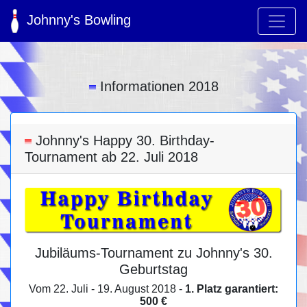
Johnny's Bowling
Informationen 2018
Johnny's Happy 30. Birthday-
Tournament ab 22. Juli 2018
Jubiläums-Tournament zu Johnny's 30.
Geburtstag
Vom 22. Juli - 19. August 2018 -
1. Platz garantiert:
500 €