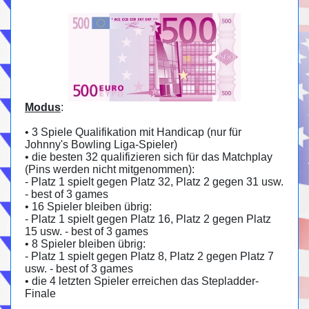
Modus
:
• 3 Spiele Qualifikation mit Handicap (nur für
Johnny's Bowling Liga-Spieler)
• die besten 32 qualifizieren sich für das Matchplay
(Pins werden nicht mitgenommen):
- Platz 1 spielt gegen Platz 32, Platz 2 gegen 31 usw.
- best of 3 games
• 16 Spieler bleiben übrig:
- Platz 1 spielt gegen Platz 16, Platz 2 gegen Platz
15 usw. - best of 3 games
• 8 Spieler bleiben übrig:
- Platz 1 spielt gegen Platz 8, Platz 2 gegen Platz 7
usw. - best of 3 games
• die 4 letzten Spieler erreichen das Stepladder-
Finale