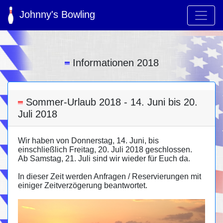
Johnny's Bowling
Informationen 2018
Sommer-Urlaub 2018 - 14. Juni bis 20.
Juli 2018
Wir haben von Donnerstag, 14. Juni, bis
einschließlich Freitag, 20. Juli 2018 geschlossen.
Ab Samstag, 21. Juli sind wir wieder für Euch da.
In dieser Zeit werden Anfragen / Reservierungen mit
einiger Zeitverzögerung beantwortet.