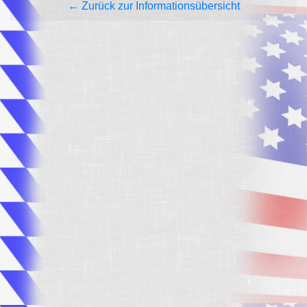
← Zurück zur Informationsübersicht