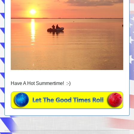
Have A Hot Summertime! :-)