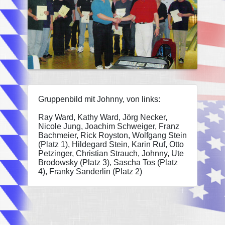
Gruppenbild mit Johnny, von links:
Ray Ward, Kathy Ward, Jörg Necker,
Nicole Jung, Joachim Schweiger, Franz
Bachmeier, Rick Royston, Wolfgang Stein
(Platz 1), Hildegard Stein, Karin Ruf, Otto
Petzinger, Christian Strauch, Johnny, Ute
Brodowsky (Platz 3), Sascha Tos (Platz
4), Franky Sanderlin (Platz 2)