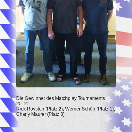
Die Gewinner des Matchplay Tournaments
2012:
Rick Royston (Platz 2), Werner Schön (Platz 1),
Charly Maurer (Platz 3)