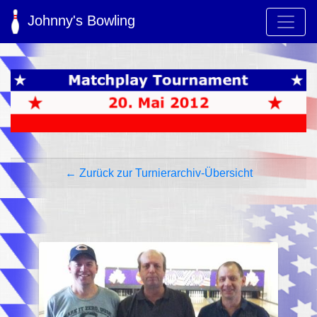
Johnny's Bowling
← Zurück zur Turnierarchiv-Übersicht