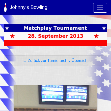
Johnny's Bowling
← Zurück zur Turnierarchiv-Übersicht