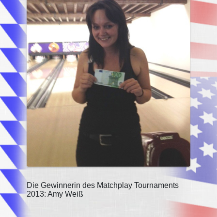
Die Gewinnerin des Matchplay Tournaments
2013: Amy Weiß