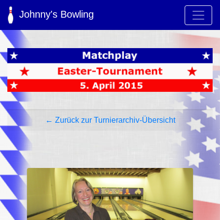
Johnny's Bowling
← Zurück zur Turnierarchiv-Übersicht