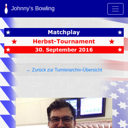
Johnny's Bowling
← Zurück zur Turnierarchiv-Übersicht