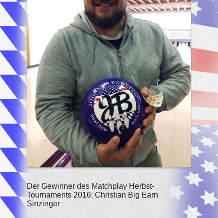
Der Gewinner des Matchplay Herbst-
Tournaments 2016: Christian Big Earn
Sinzinger