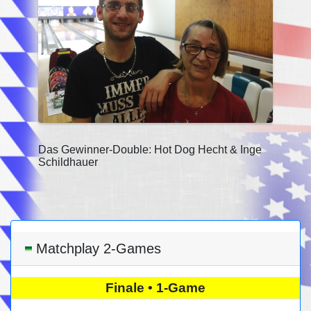
Das Gewinner-Double: Hot Dog Hecht & Inge
Schildhauer
Matchplay 2-Games
Finale • 1-Game