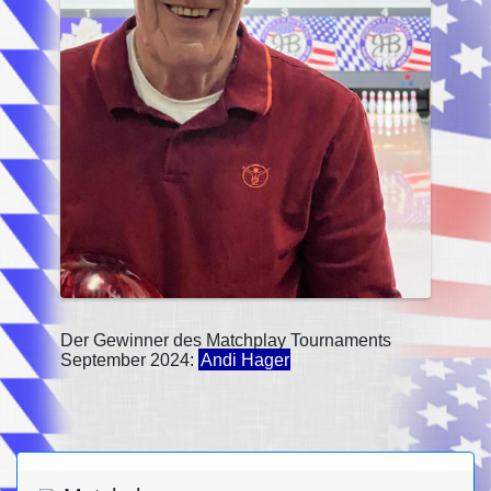
Der Gewinner des Matchplay Tournaments
September 2024:
Andi Hager