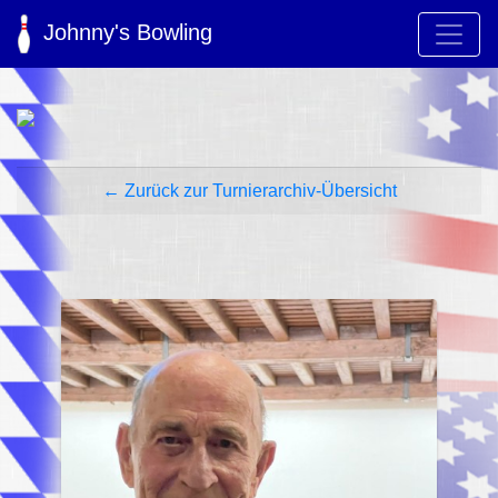
Johnny's Bowling
← Zurück zur Turnierarchiv-Übersicht