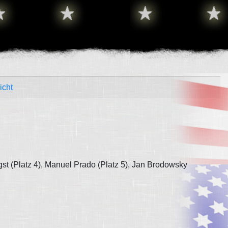
icht
st (Platz 4), Manuel Prado (Platz 5), Jan Brodowsky