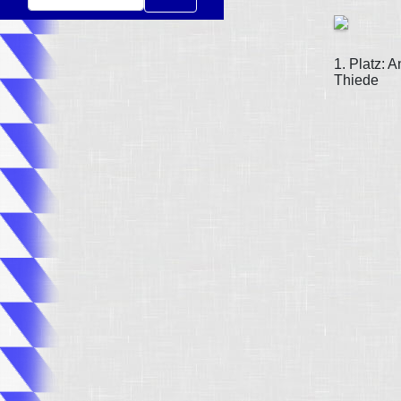
1. Platz: A
Thiede