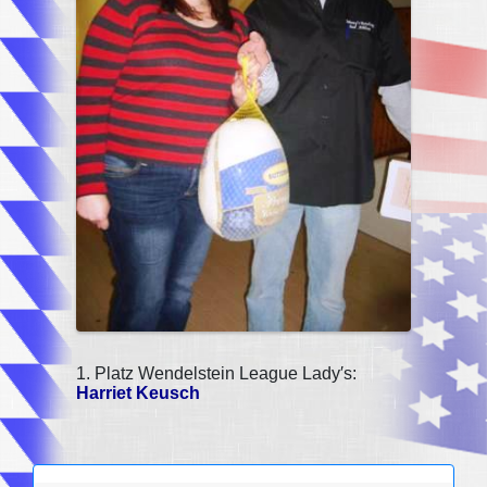
1. Platz Wendelstein League Lady′s:
Harriet Keusch