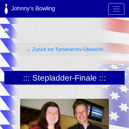
Johnny's Bowling
← Zurück zur Turnierarchiv-Übersicht
::: Stepladder-Finale :::