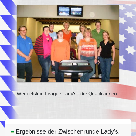
Wendelstein League Lady's - die Qualifizierten
Ergebnisse der Zwischenrunde Lady′s,