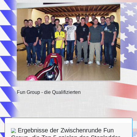
Fun Group - die Qualifizierten
Ergebnisse der Zwischenrunde Fun