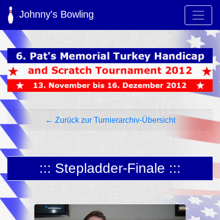
Johnny's Bowling
← Zurück zur Turnierarchiv-Übersicht
::: Stepladder-Finale :::