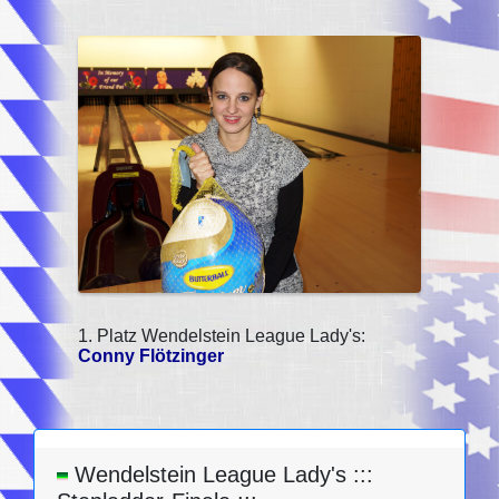
1. Platz Wendelstein League Lady's:
Conny Flötzinger
Wendelstein League Lady's :::