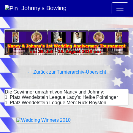
Johnny's Bowling
← Zurück zur Turnierarchiv-Übersicht
Die Gewinner umrahmt von Nancy und Johnny:
1. Platz Wendelstein League Lady′s: Heike Pointinger
1. Platz Wendelstein League Men: Rick Royston