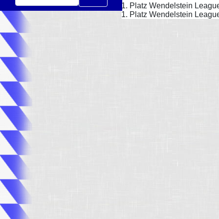
1. Platz Wendelstein Leagu
1. Platz Wendelstein Leag