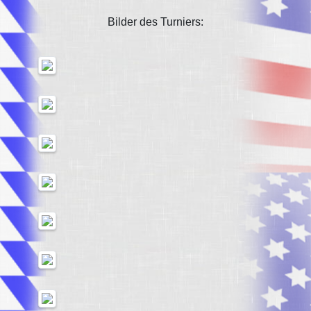
Bilder des Turniers: